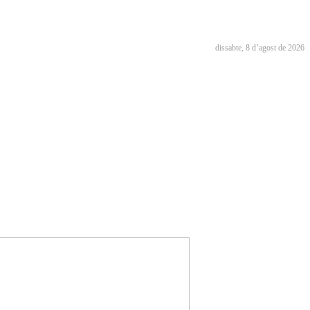
dissabte, 8 d’agost de 2026